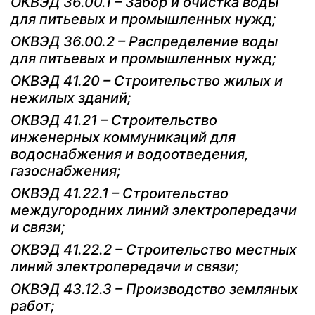
ОКВЭД 36.00.1 – Забор и очистка воды
для питьевых и промышленных нужд;
ОКВЭД 36.00.2 – Распределение воды
для питьевых и промышленных нужд;
ОКВЭД 41.20 – Строительство жилых и
нежилых зданий;
ОКВЭД 41.21 – Строительство
инженерных коммуникаций для
водоснабжения и водоотведения,
газоснабжения;
ОКВЭД 41.22.1 – Строительство
междугородних линий электропередачи
и связи;
ОКВЭД 41.22.2 – Строительство местных
линий электропередачи и связи;
ОКВЭД 43.12.3 – Производство земляных
работ;