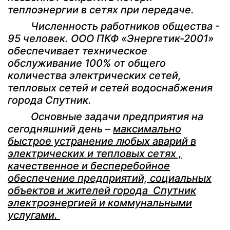
теплоэнергии в сетях при передаче.
Численность работников общества -
95 человек. ООО ПКФ «Энергетик-2001»
обеспечивает техническое
обслуживание 100% от общего
количества электрических сетей,
тепловых сетей и сетей водоснабжения
города Спутник.
Основные задачи предприятия на
сегодняшний день –
максимально
быстрое устранение любых аварий в
электрических и тепловых сетях ,
качественное и бесперебойное
обеспечение предприятий, социальных
объектов и жителей города Спутник
электроэнергией и коммунальными
услугами.