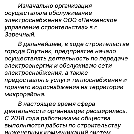
Изначально организация
осуществляла обслуживание
электроснабжения ООО «Пензенское
управление строительства» в г.
Заречный.
В дальнейшем, в ходе строительства
города Спутник, предприятие начало
осуществлять деятельность по передаче
электроэнергии и обслуживаю сети
электроснабжения, а также
предоставлять услуги теплоснабжения и
горячего водоснабжения на территории
микрорайона.
В настоящее время сфера
деятельности организации расширилась.
С 2018 года работниками общества
выполняются работы по строительству
инженерных коммуникаций систем