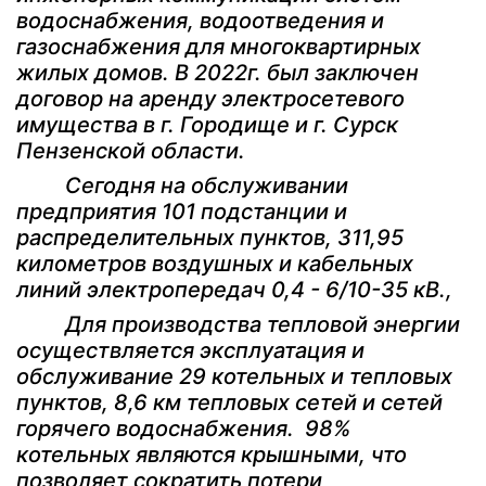
водоснабжения, водоотведения и
газоснабжения для многоквартирных
жилых домов. В 2022г. был заключен
договор на аренду электросетевого
имущества в г. Городище и г. Сурск
Пензенской области.
Сегодня на обслуживании
предприятия 101 подстанции и
распределительных пунктов, 311,95
километров воздушных и кабельных
линий электропередач 0,4 - 6/10-35 кВ.,
Для производства тепловой энергии
осуществляется эксплуатация и
обслуживание 29 котельных и тепловых
пунктов, 8,6 км тепловых сетей и сетей
горячего водоснабжения. 98%
котельных являются крышными, что
позволяет сократить потери