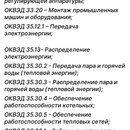
регулирующей аппаратуры;
ОКВЭД 33.20 – Монтаж промышленных
машин и оборудования;
ОКВЭД 35.12.1 – Передача
электроэнергии;
ОКВЭД 35.13- Распределение
электроэнергии;
ОКВЭД 35.30.2 - Передача пара и горячей
воды (тепловой энергии);
ОКВЭД 35.30.3 - Распределение пара и
горячей воды (тепловой энергии);
ОКВЭД 35.30.4 – Обеспечение
работоспособности котельных;
ОКВЭД 35.30.5 - Обеспечение
работоспособности тепловых сетей;