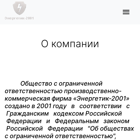
О компании
Общество с ограниченной
ответственностью производственно-
коммерческая фирма «Энергетик-2001»
создано в 2001 году в соответствии с
Гражданским кодексом Российской
Федерации и Федеральным законом
Российской Федерации "Об обществах
с ограниченной ответственностью",