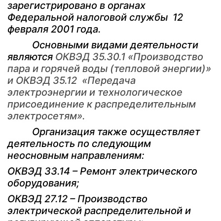
зарегистрировано в органах
Федеральной налоговой службы 12
февраля 2001 года.
Основными видами деятельности
являются
ОКВЭД 35.30.1 «Производство
пара и горячей воды (тепловой энергии)»
и
ОКВЭД 35.12 «Передача
электроэнергии и технологическое
присоединение к распределительным
электросетям».
Организация также осуществляет
деятельность по следующим
неосновным направлениям:
ОКВЭД 33.14 – Ремонт электрического
оборудования;
ОКВЭД 27.12 – Производство
электрической распределительной и