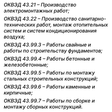
ОКВЭД 43.21 – Производство
электромонтажных работ;
ОКВЭД 43.22 – Производство санитарно-
технических работ, монтаж отопительных
систем и систем кондиционирования
воздуха;
ОКВЭД 43.99.3 – Работы свайные и
работы по строительству фундаментов;
ОКВЭД 43.99.4 – Работы бетонные и
железобетонные;
ОКВЭД 43.99.5 – Работы по монтажу
стальных строительных конструкций;
ОКВЭД 43.99.6 – Работы каменные и
кирпичные;
ОКВЭД 43.99.7 – Работы по сборке и
монтажу сборных конструкций.