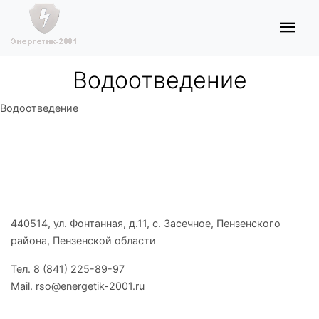
Водоотведение
Водоотведение
440514, ул. Фонтанная, д.11, с. Засечное, Пензенского
района, Пензенской области
Тел. 8 (841) 225-89-97
Mail. rso@energetik-2001.ru